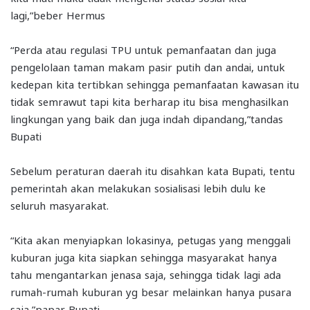
lagi,”beber Hermus
“Perda atau regulasi TPU untuk pemanfaatan dan juga
pengelolaan taman makam pasir putih dan andai, untuk
kedepan kita tertibkan sehingga pemanfaatan kawasan itu
tidak semrawut tapi kita berharap itu bisa menghasilkan
lingkungan yang baik dan juga indah dipandang,”tandas
Bupati
Sebelum peraturan daerah itu disahkan kata Bupati, tentu
pemerintah akan melakukan sosialisasi lebih dulu ke
seluruh masyarakat.
“Kita akan menyiapkan lokasinya, petugas yang menggali
kuburan juga kita siapkan sehingga masyarakat hanya
tahu mengantarkan jenasa saja, sehingga tidak lagi ada
rumah-rumah kuburan yg besar melainkan hanya pusara
saja,”papar Bupati