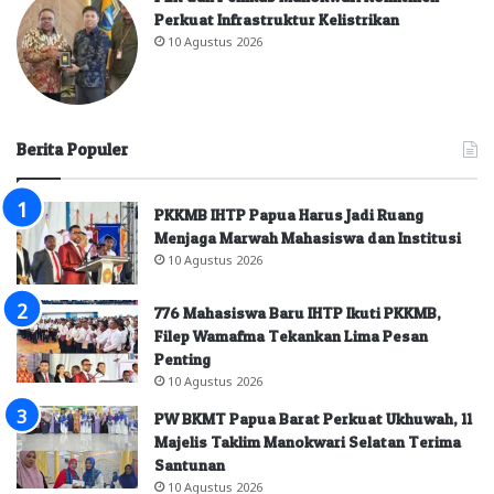
Perkuat Infrastruktur Kelistrikan
10 Agustus 2026
Berita Populer
PKKMB IHTP Papua Harus Jadi Ruang
Menjaga Marwah Mahasiswa dan Institusi
10 Agustus 2026
776 Mahasiswa Baru IHTP Ikuti PKKMB,
Filep Wamafma Tekankan Lima Pesan
Penting
10 Agustus 2026
PW BKMT Papua Barat Perkuat Ukhuwah, 11
Majelis Taklim Manokwari Selatan Terima
Santunan
10 Agustus 2026