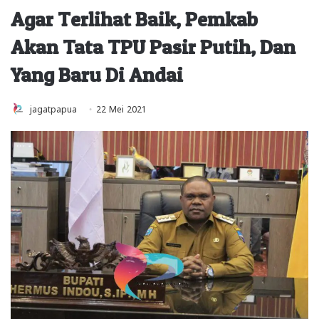
Agar Terlihat Baik, Pemkab
Akan Tata TPU Pasir Putih, Dan
Yang Baru Di Andai
jagatpapua
22 Mei 2021