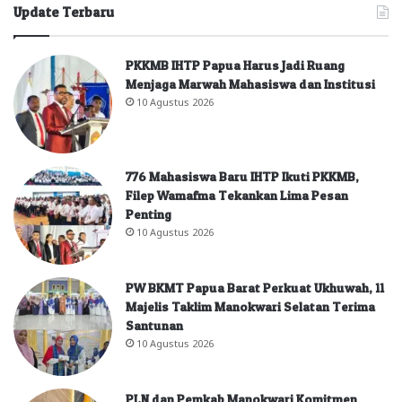
Update Terbaru
PKKMB IHTP Papua Harus Jadi Ruang
Menjaga Marwah Mahasiswa dan Institusi
10 Agustus 2026
776 Mahasiswa Baru IHTP Ikuti PKKMB,
Filep Wamafma Tekankan Lima Pesan
Penting
10 Agustus 2026
PW BKMT Papua Barat Perkuat Ukhuwah, 11
Majelis Taklim Manokwari Selatan Terima
Santunan
10 Agustus 2026
PLN dan Pemkab Manokwari Komitmen