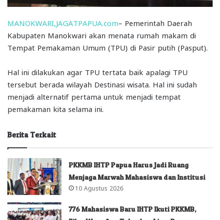
MANOKWARI,JAGATPAPUA.com
– Pemerintah Daerah
Kabupaten Manokwari akan menata rumah makam di
Tempat Pemakaman Umum (TPU) di Pasir putih (Pasput).
Hal ini dilakukan agar TPU tertata baik apalagi TPU
tersebut berada wilayah Destinasi wisata. Hal ini sudah
menjadi alternatif pertama untuk menjadi tempat
pemakaman kita selama ini.
Berita Terkait
PKKMB IHTP Papua Harus Jadi Ruang
Menjaga Marwah Mahasiswa dan Institusi
10 Agustus 2026
776 Mahasiswa Baru IHTP Ikuti PKKMB,