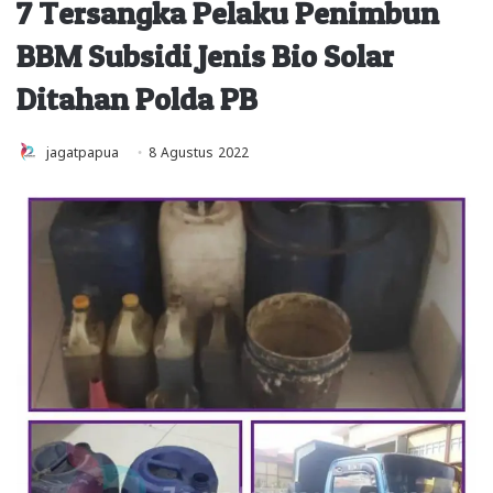
7 Tersangka Pelaku Penimbun
BBM Subsidi Jenis Bio Solar
Ditahan Polda PB
jagatpapua
8 Agustus 2022