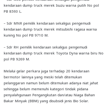
kendaraan dump truck merek Isuzu warna putih No pol
PB 8593 L.
– Sdr MNR pemilik kendaraan sekaligus pengemudi
kendaraan dump truck merek mitsubishi ragasa warna
kuning No pol PB 9710 M.
– Sdr RH pemilik kendaraan sekaligus pengemudi
kendaraan dump truck merek Toyota Dyna warna biru No
pol PB 9269 M.
Melalui gelar perkara juga terhadap 20 kendaraan
bermotor lainnya yang meski telah ditemukan
pelanggaran namun belum ditemukan adanya niat jahat
sehingga belum memenuhi kategori tindak pidana
penyalahgunaan Pengangkutan dan/atau Niaga Bahan
Bakar Minyak (BBM) yang disubsidi jenis Bio Solar.