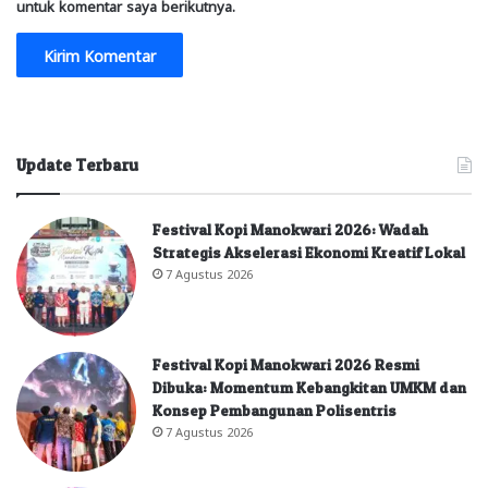
untuk komentar saya berikutnya.
Update Terbaru
Festival Kopi Manokwari 2026: Wadah
Strategis Akselerasi Ekonomi Kreatif Lokal
7 Agustus 2026
Festival Kopi Manokwari 2026 Resmi
Dibuka: Momentum Kebangkitan UMKM dan
Konsep Pembangunan Polisentris
7 Agustus 2026