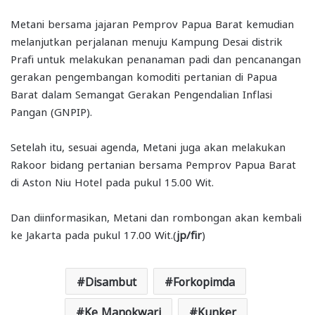
Metani bersama jajaran Pemprov Papua Barat kemudian
melanjutkan perjalanan menuju Kampung Desai distrik
Prafi untuk melakukan penanaman padi dan pencanangan
gerakan pengembangan komoditi pertanian di Papua
Barat dalam Semangat Gerakan Pengendalian Inflasi
Pangan (GNPIP).
Setelah itu, sesuai agenda, Metani juga akan melakukan
Rakoor bidang pertanian bersama Pemprov Papua Barat
di Aston Niu Hotel pada pukul 15.00 Wit.
Dan diinformasikan, Metani dan rombongan akan kembali
ke Jakarta pada pukul 17.00 Wit.(
jp/fir
)
Disambut
Forkopimda
Ke Manokwari
Kunker