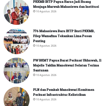
PKKMB IHTP Papua Harus Jadi Ruang
Menjaga Marwah Mahasiswa dan Institusi
10 Agustus 2026
776 Mahasiswa Baru IHTP Ikuti PKKMB,
Filep Wamafma Tekankan Lima Pesan
Penting
10 Agustus 2026
PW BKMT Papua Barat Perkuat Ukhuwah, 11
Majelis Taklim Manokwari Selatan Terima
Santunan
10 Agustus 2026
PLN dan Pemkab Manokwari Komitmen
Perkuat Infrastruktur Kelistrikan
10 Agustus 2026