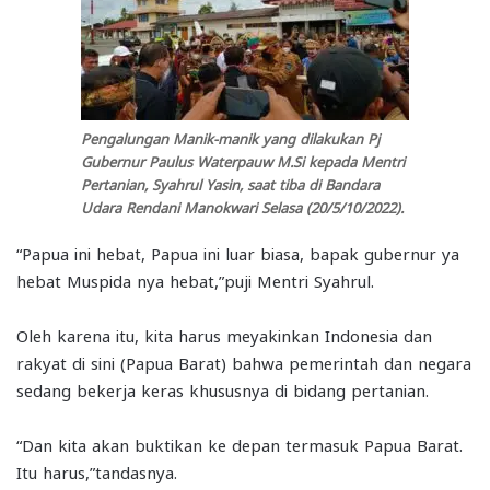
Pengalungan Manik-manik yang dilakukan Pj
Gubernur Paulus Waterpauw M.Si kepada Mentri
Pertanian, Syahrul Yasin, saat tiba di Bandara
Udara Rendani Manokwari Selasa (20/5/10/2022).
“Papua ini hebat, Papua ini luar biasa, bapak gubernur ya
hebat Muspida nya hebat,”puji Mentri Syahrul.
Oleh karena itu, kita harus meyakinkan Indonesia dan
rakyat di sini (Papua Barat) bahwa pemerintah dan negara
sedang bekerja keras khususnya di bidang pertanian.
“Dan kita akan buktikan ke depan termasuk Papua Barat.
Itu harus,”tandasnya.