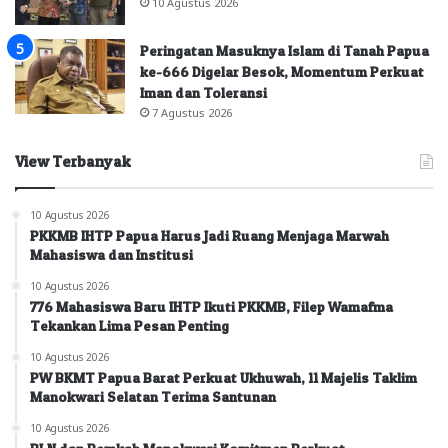
10 Agustus 2026
Peringatan Masuknya Islam di Tanah Papua
ke-666 Digelar Besok, Momentum Perkuat
Iman dan Toleransi
7 Agustus 2026
View Terbanyak
10 Agustus 2026
PKKMB IHTP Papua Harus Jadi Ruang Menjaga Marwah
Mahasiswa dan Institusi
10 Agustus 2026
776 Mahasiswa Baru IHTP Ikuti PKKMB, Filep Wamafma
Tekankan Lima Pesan Penting
10 Agustus 2026
PW BKMT Papua Barat Perkuat Ukhuwah, 11 Majelis Taklim
Manokwari Selatan Terima Santunan
10 Agustus 2026