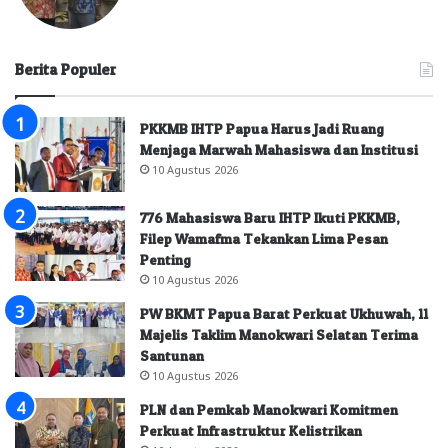
Berita Populer
PKKMB IHTP Papua Harus Jadi Ruang
Menjaga Marwah Mahasiswa dan Institusi
10 Agustus 2026
776 Mahasiswa Baru IHTP Ikuti PKKMB,
Filep Wamafma Tekankan Lima Pesan
Penting
10 Agustus 2026
PW BKMT Papua Barat Perkuat Ukhuwah, 11
Majelis Taklim Manokwari Selatan Terima
Santunan
10 Agustus 2026
PLN dan Pemkab Manokwari Komitmen
Perkuat Infrastruktur Kelistrikan