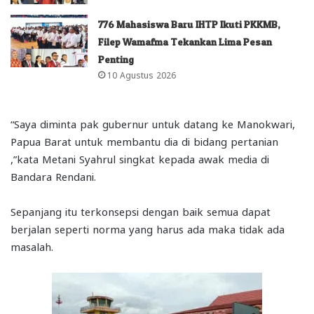
776 Mahasiswa Baru IHTP Ikuti PKKMB,
Filep Wamafma Tekankan Lima Pesan
Penting
10 Agustus 2026
“Saya diminta pak gubernur untuk datang ke Manokwari,
Papua Barat untuk membantu dia di bidang pertanian
,”kata Metani Syahrul singkat kepada awak media di
Bandara Rendani.
Sepanjang itu terkonsepsi dengan baik semua dapat
berjalan seperti norma yang harus ada maka tidak ada
masalah.