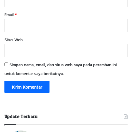
Email
*
Situs Web
Simpan nama, email, dan situs web saya pada peramban ini
untuk komentar saya berikutnya.
Update Terbaru