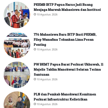
PKKMB IHTP Papua Harus Jadi Ruang
Menjaga Marwah Mahasiswa dan Institusi
10 Agustus 2026
776 Mahasiswa Baru IHTP Ikuti PKKMB,
Filep Wamafma Tekankan Lima Pesan
Penting
10 Agustus 2026
PW BKMT Papua Barat Perkuat Ukhuwah, 11
Majelis Taklim Manokwari Selatan Terima
Santunan
10 Agustus 2026
PLN dan Pemkab Manokwari Komitmen
Perkuat Infrastruktur Kelistrikan
10 Agustus 2026