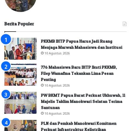
Berita Populer
PKKMB IHTP Papua Harus Jadi Ruang
Menjaga Marwah Mahasiswa dan Institusi
10 Agustus 2026
776 Mahasiswa Baru IHTP Ikuti PKKMB,
Filep Wamafma Tekankan Lima Pesan
Penting
10 Agustus 2026
PW BKMT Papua Barat Perkuat Ukhuwah, 11
Majelis Taklim Manokwari Selatan Terima
Santunan
10 Agustus 2026
PLN dan Pemkab Manokwari Komitmen
Perkuat Infrastruktur Kelistrikan