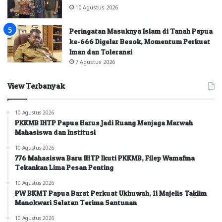
10 Agustus 2026
Peringatan Masuknya Islam di Tanah Papua
ke-666 Digelar Besok, Momentum Perkuat
Iman dan Toleransi
7 Agustus 2026
View Terbanyak
10 Agustus 2026
PKKMB IHTP Papua Harus Jadi Ruang Menjaga Marwah
Mahasiswa dan Institusi
10 Agustus 2026
776 Mahasiswa Baru IHTP Ikuti PKKMB, Filep Wamafma
Tekankan Lima Pesan Penting
10 Agustus 2026
PW BKMT Papua Barat Perkuat Ukhuwah, 11 Majelis Taklim
Manokwari Selatan Terima Santunan
10 Agustus 2026