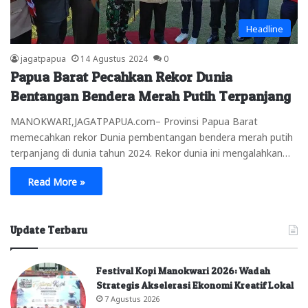
Headline
jagatpapua
14 Agustus 2024
0
Papua Barat Pecahkan Rekor Dunia
Bentangan Bendera Merah Putih Terpanjang
MANOKWARI,JAGATPAPUA.com– Provinsi Papua Barat
memecahkan rekor Dunia pembentangan bendera merah putih
terpanjang di dunia tahun 2024. Rekor dunia ini mengalahkan…
Read More »
Update Terbaru
Festival Kopi Manokwari 2026: Wadah
Strategis Akselerasi Ekonomi Kreatif Lokal
7 Agustus 2026