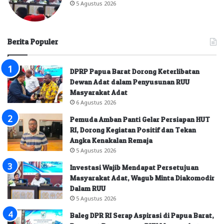
5 Agustus 2026
Berita Populer
DPRP Papua Barat Dorong Keterlibatan
Dewan Adat dalam Penyusunan RUU
Masyarakat Adat
6 Agustus 2026
Pemuda Amban Panti Gelar Persiapan HUT
RI, Dorong Kegiatan Positif dan Tekan
Angka Kenakalan Remaja
5 Agustus 2026
Investasi Wajib Mendapat Persetujuan
Masyarakat Adat, Wagub Minta Diakomodir
Dalam RUU
5 Agustus 2026
Baleg DPR RI Serap Aspirasi di Papua Barat,