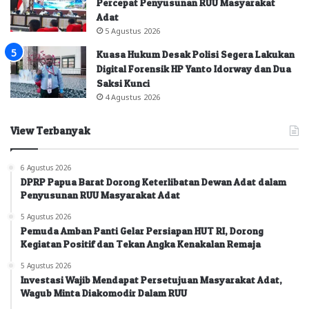
Percepat Penyusunan RUU Masyarakat
Adat
5 Agustus 2026
Kuasa Hukum Desak Polisi Segera Lakukan
Digital Forensik HP Yanto Idorway dan Dua
Saksi Kunci
4 Agustus 2026
View Terbanyak
6 Agustus 2026
DPRP Papua Barat Dorong Keterlibatan Dewan Adat dalam
Penyusunan RUU Masyarakat Adat
5 Agustus 2026
Pemuda Amban Panti Gelar Persiapan HUT RI, Dorong
Kegiatan Positif dan Tekan Angka Kenakalan Remaja
5 Agustus 2026
Investasi Wajib Mendapat Persetujuan Masyarakat Adat,
Wagub Minta Diakomodir Dalam RUU