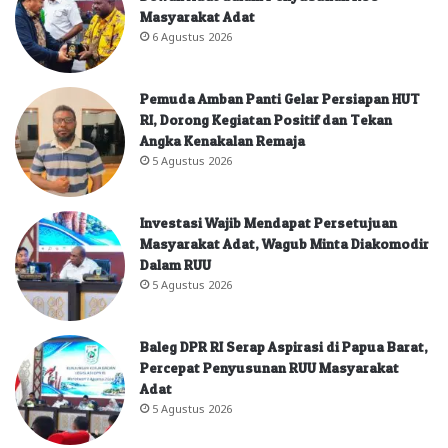
Masyarakat Adat
6 Agustus 2026
Pemuda Amban Panti Gelar Persiapan HUT
RI, Dorong Kegiatan Positif dan Tekan
Angka Kenakalan Remaja
5 Agustus 2026
Investasi Wajib Mendapat Persetujuan
Masyarakat Adat, Wagub Minta Diakomodir
Dalam RUU
5 Agustus 2026
Baleg DPR RI Serap Aspirasi di Papua Barat,
Percepat Penyusunan RUU Masyarakat
Adat
5 Agustus 2026