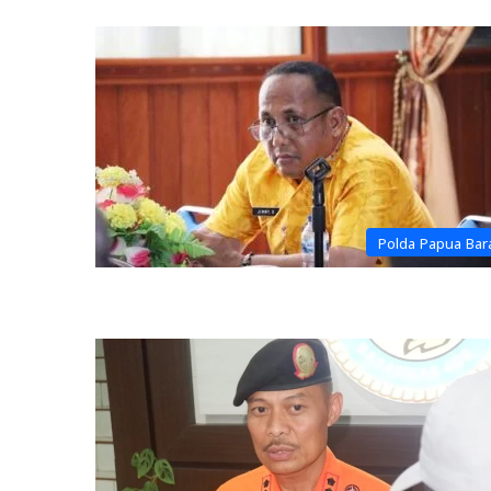
Polda Papua Bar