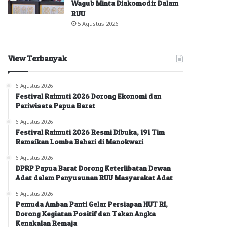
Wagub Minta Diakomodir Dalam
RUU
5 Agustus 2026
View Terbanyak
6 Agustus 2026
Festival Raimuti 2026 Dorong Ekonomi dan
Pariwisata Papua Barat
6 Agustus 2026
Festival Raimuti 2026 Resmi Dibuka, 191 Tim
Ramaikan Lomba Bahari di Manokwari
6 Agustus 2026
DPRP Papua Barat Dorong Keterlibatan Dewan
Adat dalam Penyusunan RUU Masyarakat Adat
5 Agustus 2026
Pemuda Amban Panti Gelar Persiapan HUT RI,
Dorong Kegiatan Positif dan Tekan Angka
Kenakalan Remaja