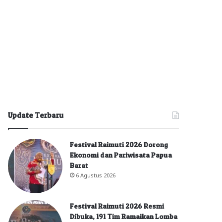
Update Terbaru
Festival Raimuti 2026 Dorong
Ekonomi dan Pariwisata Papua
Barat
6 Agustus 2026
Festival Raimuti 2026 Resmi
Dibuka, 191 Tim Ramaikan Lomba