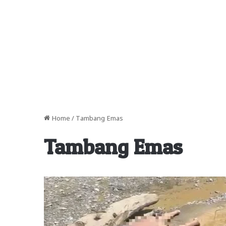
Home
/
Tambang Emas
Tambang Emas