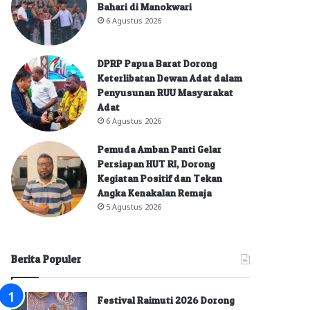
Bahari di Manokwari
6 Agustus 2026
DPRP Papua Barat Dorong
Keterlibatan Dewan Adat dalam
Penyusunan RUU Masyarakat
Adat
6 Agustus 2026
Pemuda Amban Panti Gelar
Persiapan HUT RI, Dorong
Kegiatan Positif dan Tekan
Angka Kenakalan Remaja
5 Agustus 2026
Berita Populer
Festival Raimuti 2026 Dorong