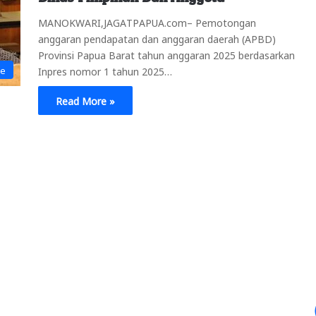
MANOKWARI,JAGATPAPUA.com– Pemotongan
anggaran pendapatan dan anggaran daerah (APBD)
Provinsi Papua Barat tahun anggaran 2025 berdasarkan
ne
Inpres nomor 1 tahun 2025…
Read More »