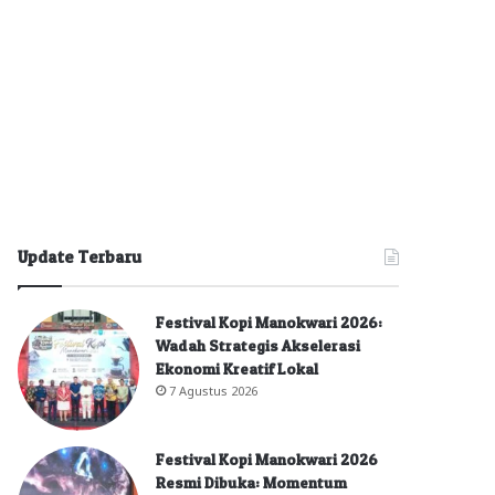
Update Terbaru
Festival Kopi Manokwari 2026:
Wadah Strategis Akselerasi
Ekonomi Kreatif Lokal
7 Agustus 2026
Festival Kopi Manokwari 2026
Resmi Dibuka: Momentum