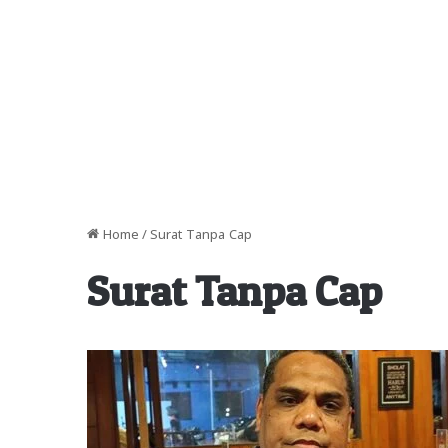
Home
/
Surat Tanpa Cap
Surat Tanpa Cap