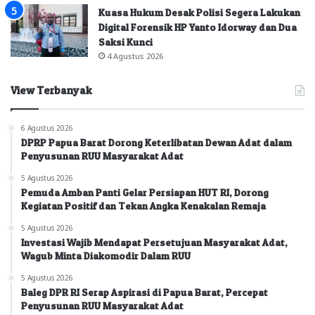
Kuasa Hukum Desak Polisi Segera Lakukan
Digital Forensik HP Yanto Idorway dan Dua
Saksi Kunci
4 Agustus 2026
View Terbanyak
6 Agustus 2026
DPRP Papua Barat Dorong Keterlibatan Dewan Adat dalam
Penyusunan RUU Masyarakat Adat
5 Agustus 2026
Pemuda Amban Panti Gelar Persiapan HUT RI, Dorong
Kegiatan Positif dan Tekan Angka Kenakalan Remaja
5 Agustus 2026
Investasi Wajib Mendapat Persetujuan Masyarakat Adat,
Wagub Minta Diakomodir Dalam RUU
5 Agustus 2026
Baleg DPR RI Serap Aspirasi di Papua Barat, Percepat
Penyusunan RUU Masyarakat Adat