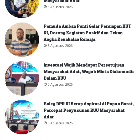
Masyarakat Adat
6 Agustus 2026
Pemuda Amban Panti Gelar Persiapan HUT
RI, Dorong Kegiatan Positif dan Tekan
Angka Kenakalan Remaja
5 Agustus 2026
Investasi Wajib Mendapat Persetujuan
Masyarakat Adat, Wagub Minta Diakomodir
Dalam RUU
5 Agustus 2026
Baleg DPR RI Serap Aspirasi di Papua Barat,
Percepat Penyusunan RUU Masyarakat
Adat
5 Agustus 2026