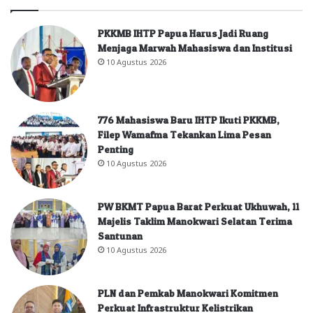
PKKMB IHTP Papua Harus Jadi Ruang
Menjaga Marwah Mahasiswa dan Institusi
10 Agustus 2026
776 Mahasiswa Baru IHTP Ikuti PKKMB,
Filep Wamafma Tekankan Lima Pesan
Penting
10 Agustus 2026
PW BKMT Papua Barat Perkuat Ukhuwah, 11
Majelis Taklim Manokwari Selatan Terima
Santunan
10 Agustus 2026
PLN dan Pemkab Manokwari Komitmen
Perkuat Infrastruktur Kelistrikan