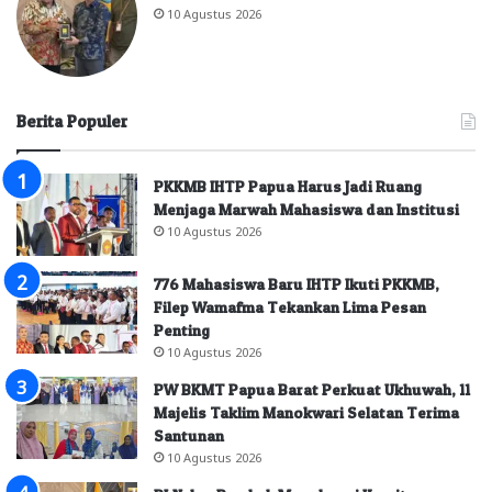
10 Agustus 2026
Berita Populer
PKKMB IHTP Papua Harus Jadi Ruang
Menjaga Marwah Mahasiswa dan Institusi
10 Agustus 2026
776 Mahasiswa Baru IHTP Ikuti PKKMB,
Filep Wamafma Tekankan Lima Pesan
Penting
10 Agustus 2026
PW BKMT Papua Barat Perkuat Ukhuwah, 11
Majelis Taklim Manokwari Selatan Terima
Santunan
10 Agustus 2026