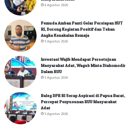
6 Agustus 2026
Pemuda Amban Panti Gelar Persiapan HUT
RI, Dorong Kegiatan Positif dan Tekan
Angka Kenakalan Remaja
5 Agustus 2026
Investasi Wajib Mendapat Persetujuan
Masyarakat Adat, Wagub Minta Diakomodir
Dalam RUU
5 Agustus 2026
Baleg DPR RI Serap Aspirasi di Papua Barat,
Percepat Penyusunan RUU Masyarakat
Adat
5 Agustus 2026