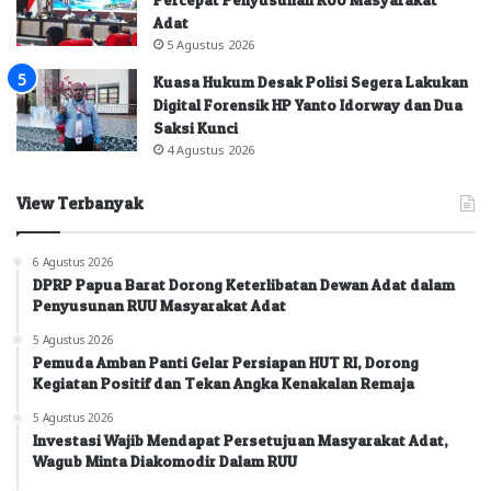
Adat
5 Agustus 2026
Kuasa Hukum Desak Polisi Segera Lakukan
Digital Forensik HP Yanto Idorway dan Dua
Saksi Kunci
4 Agustus 2026
View Terbanyak
6 Agustus 2026
DPRP Papua Barat Dorong Keterlibatan Dewan Adat dalam
Penyusunan RUU Masyarakat Adat
5 Agustus 2026
Pemuda Amban Panti Gelar Persiapan HUT RI, Dorong
Kegiatan Positif dan Tekan Angka Kenakalan Remaja
5 Agustus 2026
Investasi Wajib Mendapat Persetujuan Masyarakat Adat,
Wagub Minta Diakomodir Dalam RUU