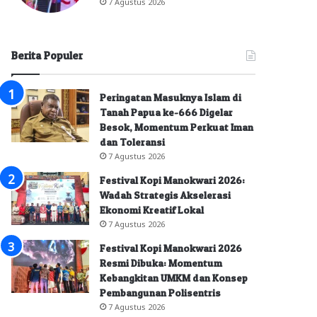
7 Agustus 2026
Berita Populer
Peringatan Masuknya Islam di
Tanah Papua ke-666 Digelar
Besok, Momentum Perkuat Iman
dan Toleransi
7 Agustus 2026
Festival Kopi Manokwari 2026:
Wadah Strategis Akselerasi
Ekonomi Kreatif Lokal
7 Agustus 2026
Festival Kopi Manokwari 2026
Resmi Dibuka: Momentum
Kebangkitan UMKM dan Konsep
Pembangunan Polisentris
7 Agustus 2026