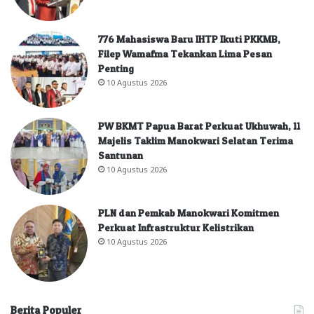
776 Mahasiswa Baru IHTP Ikuti PKKMB,
Filep Wamafma Tekankan Lima Pesan
Penting
10 Agustus 2026
PW BKMT Papua Barat Perkuat Ukhuwah, 11
Majelis Taklim Manokwari Selatan Terima
Santunan
10 Agustus 2026
PLN dan Pemkab Manokwari Komitmen
Perkuat Infrastruktur Kelistrikan
10 Agustus 2026
Berita Populer