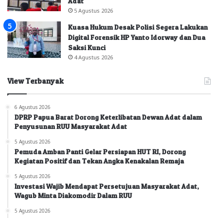
Adat
5 Agustus 2026
Kuasa Hukum Desak Polisi Segera Lakukan
Digital Forensik HP Yanto Idorway dan Dua
Saksi Kunci
4 Agustus 2026
View Terbanyak
6 Agustus 2026
DPRP Papua Barat Dorong Keterlibatan Dewan Adat dalam
Penyusunan RUU Masyarakat Adat
5 Agustus 2026
Pemuda Amban Panti Gelar Persiapan HUT RI, Dorong
Kegiatan Positif dan Tekan Angka Kenakalan Remaja
5 Agustus 2026
Investasi Wajib Mendapat Persetujuan Masyarakat Adat,
Wagub Minta Diakomodir Dalam RUU
5 Agustus 2026