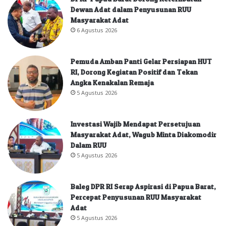
Dewan Adat dalam Penyusunan RUU
Masyarakat Adat
6 Agustus 2026
Pemuda Amban Panti Gelar Persiapan HUT
RI, Dorong Kegiatan Positif dan Tekan
Angka Kenakalan Remaja
5 Agustus 2026
Investasi Wajib Mendapat Persetujuan
Masyarakat Adat, Wagub Minta Diakomodir
Dalam RUU
5 Agustus 2026
Baleg DPR RI Serap Aspirasi di Papua Barat,
Percepat Penyusunan RUU Masyarakat
Adat
5 Agustus 2026