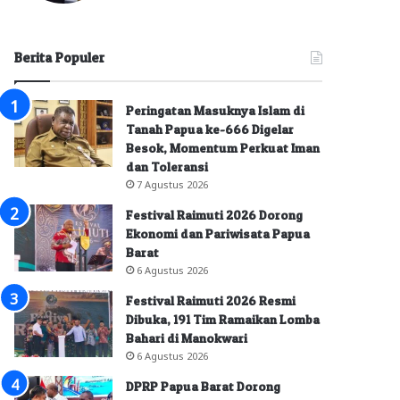
Berita Populer
Peringatan Masuknya Islam di
Tanah Papua ke-666 Digelar
Besok, Momentum Perkuat Iman
dan Toleransi
7 Agustus 2026
Festival Raimuti 2026 Dorong
Ekonomi dan Pariwisata Papua
Barat
6 Agustus 2026
Festival Raimuti 2026 Resmi
Dibuka, 191 Tim Ramaikan Lomba
Bahari di Manokwari
6 Agustus 2026
DPRP Papua Barat Dorong