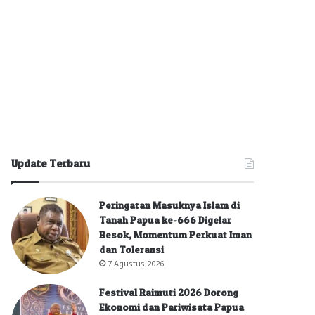
Update Terbaru
Peringatan Masuknya Islam di
Tanah Papua ke-666 Digelar
Besok, Momentum Perkuat Iman
dan Toleransi
7 Agustus 2026
Festival Raimuti 2026 Dorong
Ekonomi dan Pariwisata Papua