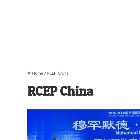
Home
/
RCEP China
RCEP China