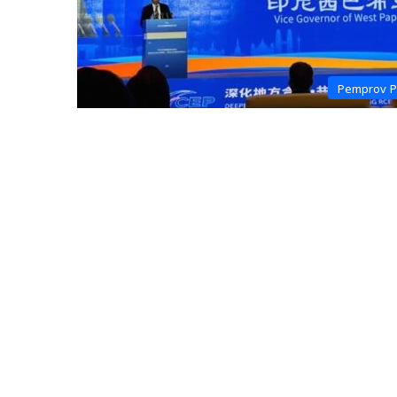
Pemprov 