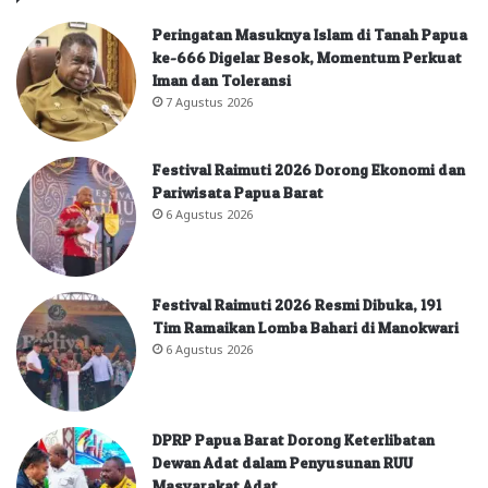
Peringatan Masuknya Islam di Tanah Papua
ke-666 Digelar Besok, Momentum Perkuat
Iman dan Toleransi
7 Agustus 2026
Festival Raimuti 2026 Dorong Ekonomi dan
Pariwisata Papua Barat
6 Agustus 2026
Festival Raimuti 2026 Resmi Dibuka, 191
Tim Ramaikan Lomba Bahari di Manokwari
6 Agustus 2026
DPRP Papua Barat Dorong Keterlibatan
Dewan Adat dalam Penyusunan RUU
Masyarakat Adat