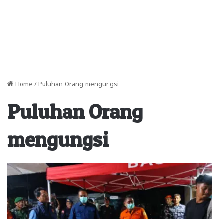
Home
/
Puluhan Orang mengungsi
Puluhan Orang
mengungsi