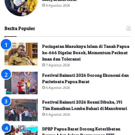
6 Agustus 2026
Berita Populer
Peringatan Masuknya Islam di Tanah Papua
ke-666 Digelar Besok, Momentum Perkuat
Iman dan Toleransi
7 Agustus 2026
Festival Raimuti 2026 Dorong Ekonomi dan
Pariwisata Papua Barat
6 Agustus 2026
Festival Raimuti 2026 Resmi Dibuka, 191
Tim Ramaikan Lomba Bahari di Manokwari
6 Agustus 2026
DPRP Papua Barat Dorong Keterlibatan