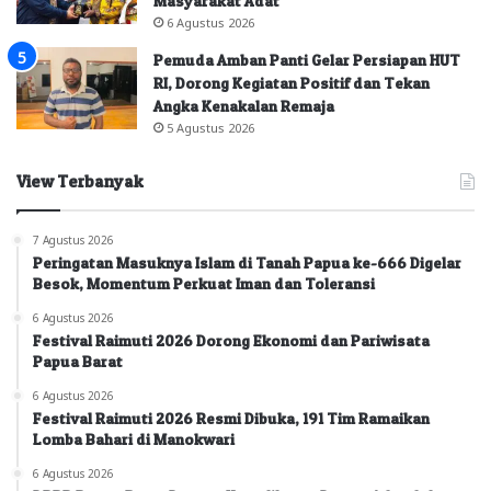
Masyarakat Adat
6 Agustus 2026
Pemuda Amban Panti Gelar Persiapan HUT
RI, Dorong Kegiatan Positif dan Tekan
Angka Kenakalan Remaja
5 Agustus 2026
View Terbanyak
7 Agustus 2026
Peringatan Masuknya Islam di Tanah Papua ke-666 Digelar
Besok, Momentum Perkuat Iman dan Toleransi
6 Agustus 2026
Festival Raimuti 2026 Dorong Ekonomi dan Pariwisata
Papua Barat
6 Agustus 2026
Festival Raimuti 2026 Resmi Dibuka, 191 Tim Ramaikan
Lomba Bahari di Manokwari
6 Agustus 2026