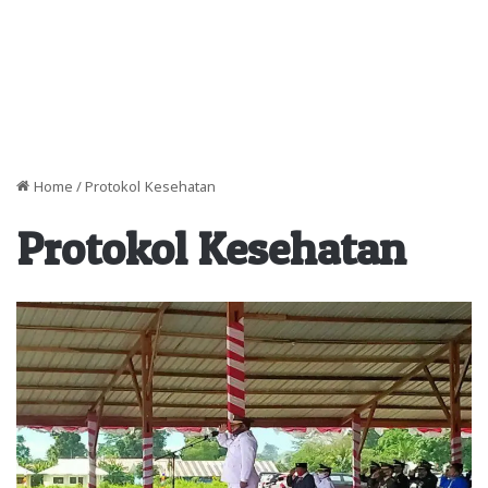
Home
/
Protokol Kesehatan
Protokol Kesehatan