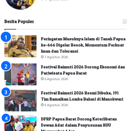
Berita Populer
Peringatan Masuknya Islam di Tanah Papua
ke-666 Digelar Besok, Momentum Perkuat
Iman dan Toleransi
7 Agustus 2026
Festival Raimuti 2026 Dorong Ekonomi dan
Pariwisata Papua Barat
6 Agustus 2026
Festival Raimuti 2026 Resmi Dibuka, 191
Tim Ramaikan Lomba Bahari di Manokwari
6 Agustus 2026
DPRP Papua Barat Dorong Keterlibatan
Dewan Adat dalam Penyusunan RUU