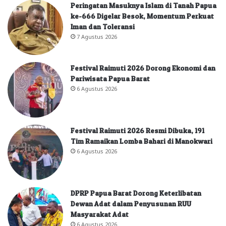
Peringatan Masuknya Islam di Tanah Papua
ke-666 Digelar Besok, Momentum Perkuat
Iman dan Toleransi
7 Agustus 2026
Festival Raimuti 2026 Dorong Ekonomi dan
Pariwisata Papua Barat
6 Agustus 2026
Festival Raimuti 2026 Resmi Dibuka, 191
Tim Ramaikan Lomba Bahari di Manokwari
6 Agustus 2026
DPRP Papua Barat Dorong Keterlibatan
Dewan Adat dalam Penyusunan RUU
Masyarakat Adat
6 Agustus 2026