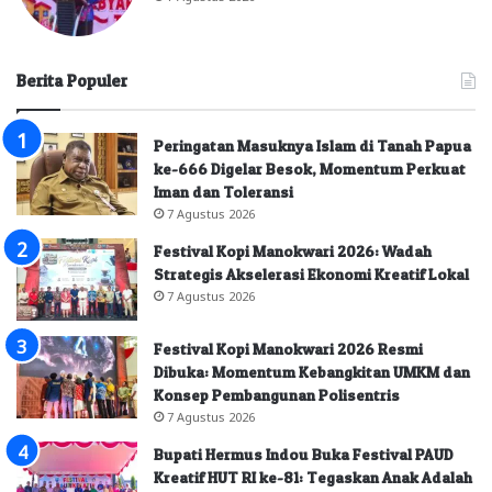
Berita Populer
Peringatan Masuknya Islam di Tanah Papua
ke-666 Digelar Besok, Momentum Perkuat
Iman dan Toleransi
7 Agustus 2026
Festival Kopi Manokwari 2026: Wadah
Strategis Akselerasi Ekonomi Kreatif Lokal
7 Agustus 2026
Festival Kopi Manokwari 2026 Resmi
Dibuka: Momentum Kebangkitan UMKM dan
Konsep Pembangunan Polisentris
7 Agustus 2026
Bupati Hermus Indou Buka Festival PAUD
Kreatif HUT RI ke-81: Tegaskan Anak Adalah