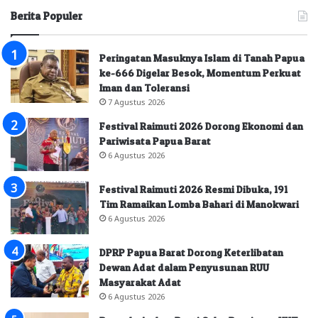
Berita Populer
Peringatan Masuknya Islam di Tanah Papua
ke-666 Digelar Besok, Momentum Perkuat
Iman dan Toleransi
7 Agustus 2026
Festival Raimuti 2026 Dorong Ekonomi dan
Pariwisata Papua Barat
6 Agustus 2026
Festival Raimuti 2026 Resmi Dibuka, 191
Tim Ramaikan Lomba Bahari di Manokwari
6 Agustus 2026
DPRP Papua Barat Dorong Keterlibatan
Dewan Adat dalam Penyusunan RUU
Masyarakat Adat
6 Agustus 2026