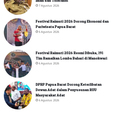
Iman dan Toleransi
7 Agustus 2026
Festival Raimuti 2026 Dorong Ekonomi dan
Pariwisata Papua Barat
6 Agustus 2026
Festival Raimuti 2026 Resmi Dibuka, 191
Tim Ramaikan Lomba Bahari di Manokwari
6 Agustus 2026
DPRP Papua Barat Dorong Keterlibatan
Dewan Adat dalam Penyusunan RUU
Masyarakat Adat
6 Agustus 2026