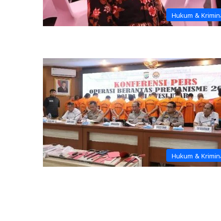
Hukum & Krimin
Hukum & Krimin