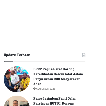
Update Terbaru
DPRP Papua Barat Dorong
Keterlibatan Dewan Adat dalam
Penyusunan RUU Masyarakat
Adat
6 Agustus 2026
Pemuda Amban Panti Gelar
Persiapan HUT RI, Dorong