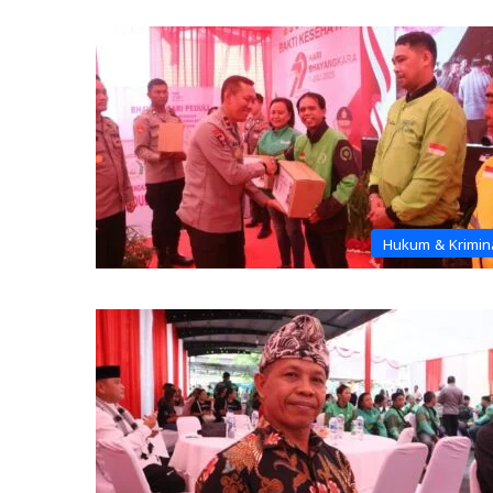
Hukum & Krimin