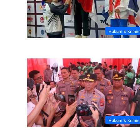
Hukum & Krimin
Hukum & Krimin