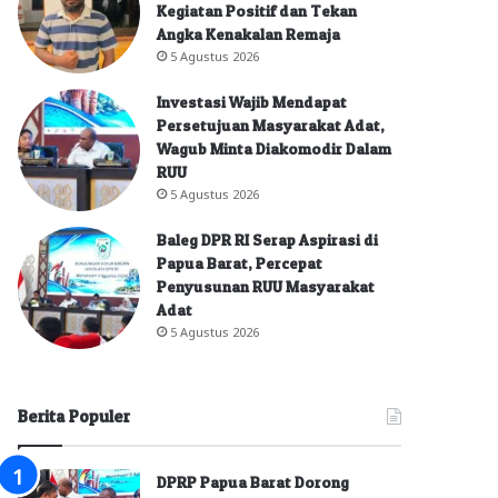
Kegiatan Positif dan Tekan
Angka Kenakalan Remaja
5 Agustus 2026
Investasi Wajib Mendapat
Persetujuan Masyarakat Adat,
Wagub Minta Diakomodir Dalam
RUU
5 Agustus 2026
Baleg DPR RI Serap Aspirasi di
Papua Barat, Percepat
Penyusunan RUU Masyarakat
Adat
5 Agustus 2026
Berita Populer
DPRP Papua Barat Dorong