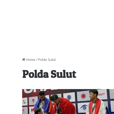
Home
/
Polda Sulut
Polda Sulut