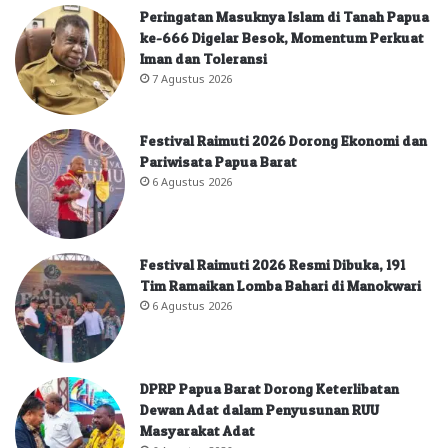
Peringatan Masuknya Islam di Tanah Papua
ke-666 Digelar Besok, Momentum Perkuat
Iman dan Toleransi
7 Agustus 2026
Festival Raimuti 2026 Dorong Ekonomi dan
Pariwisata Papua Barat
6 Agustus 2026
Festival Raimuti 2026 Resmi Dibuka, 191
Tim Ramaikan Lomba Bahari di Manokwari
6 Agustus 2026
DPRP Papua Barat Dorong Keterlibatan
Dewan Adat dalam Penyusunan RUU
Masyarakat Adat