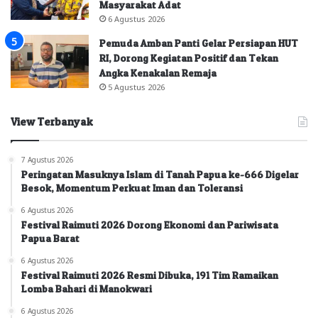
Masyarakat Adat
6 Agustus 2026
Pemuda Amban Panti Gelar Persiapan HUT
RI, Dorong Kegiatan Positif dan Tekan
Angka Kenakalan Remaja
5 Agustus 2026
View Terbanyak
7 Agustus 2026
Peringatan Masuknya Islam di Tanah Papua ke-666 Digelar
Besok, Momentum Perkuat Iman dan Toleransi
6 Agustus 2026
Festival Raimuti 2026 Dorong Ekonomi dan Pariwisata
Papua Barat
6 Agustus 2026
Festival Raimuti 2026 Resmi Dibuka, 191 Tim Ramaikan
Lomba Bahari di Manokwari
6 Agustus 2026