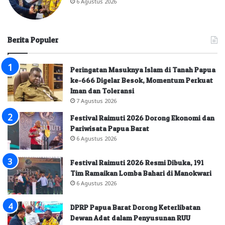
6 Agustus 2026
Berita Populer
Peringatan Masuknya Islam di Tanah Papua
ke-666 Digelar Besok, Momentum Perkuat
Iman dan Toleransi
7 Agustus 2026
Festival Raimuti 2026 Dorong Ekonomi dan
Pariwisata Papua Barat
6 Agustus 2026
Festival Raimuti 2026 Resmi Dibuka, 191
Tim Ramaikan Lomba Bahari di Manokwari
6 Agustus 2026
DPRP Papua Barat Dorong Keterlibatan
Dewan Adat dalam Penyusunan RUU