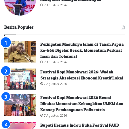
7 Agustus 2026
Berita Populer
Peringatan Masuknya Islam di Tanah Papua
ke-666 Digelar Besok, Momentum Perkuat
Iman dan Toleransi
7 Agustus 2026
Festival Kopi Manokwari 2026: Wadah
Strategis Akselerasi Ekonomi Kreatif Lokal
7 Agustus 2026
Festival Kopi Manokwari 2026 Resmi
Dibuka: Momentum Kebangkitan UMKM dan
Konsep Pembangunan Polisentris
7 Agustus 2026
Bupati Hermus Indou Buka Festival PAUD