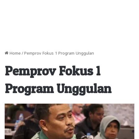
Home
/
Pemprov Fokus 1 Program Unggulan
Pemprov Fokus 1
Program Unggulan