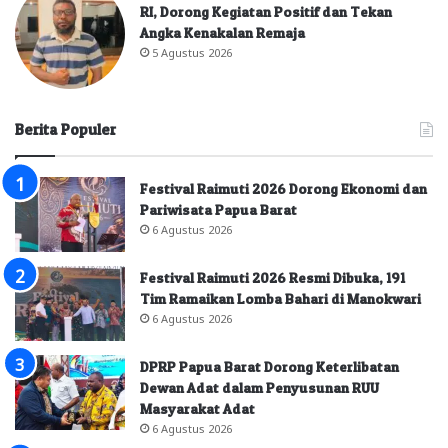
RI, Dorong Kegiatan Positif dan Tekan
Angka Kenakalan Remaja
5 Agustus 2026
Berita Populer
Festival Raimuti 2026 Dorong Ekonomi dan
Pariwisata Papua Barat
6 Agustus 2026
Festival Raimuti 2026 Resmi Dibuka, 191
Tim Ramaikan Lomba Bahari di Manokwari
6 Agustus 2026
DPRP Papua Barat Dorong Keterlibatan
Dewan Adat dalam Penyusunan RUU
Masyarakat Adat
6 Agustus 2026