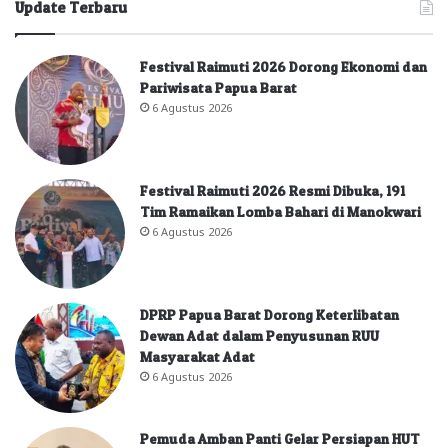
Update Terbaru
Festival Raimuti 2026 Dorong Ekonomi dan
Pariwisata Papua Barat
6 Agustus 2026
Festival Raimuti 2026 Resmi Dibuka, 191
Tim Ramaikan Lomba Bahari di Manokwari
6 Agustus 2026
DPRP Papua Barat Dorong Keterlibatan
Dewan Adat dalam Penyusunan RUU
Masyarakat Adat
6 Agustus 2026
Pemuda Amban Panti Gelar Persiapan HUT