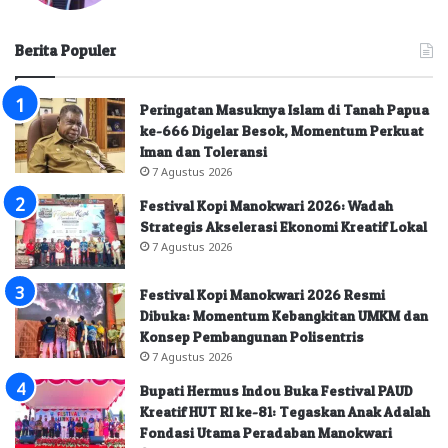
Berita Populer
Peringatan Masuknya Islam di Tanah Papua
ke-666 Digelar Besok, Momentum Perkuat
Iman dan Toleransi
7 Agustus 2026
Festival Kopi Manokwari 2026: Wadah
Strategis Akselerasi Ekonomi Kreatif Lokal
7 Agustus 2026
Festival Kopi Manokwari 2026 Resmi
Dibuka: Momentum Kebangkitan UMKM dan
Konsep Pembangunan Polisentris
7 Agustus 2026
Bupati Hermus Indou Buka Festival PAUD
Kreatif HUT RI ke-81: Tegaskan Anak Adalah
Fondasi Utama Peradaban Manokwari