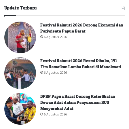
Update Terbaru
Festival Raimuti 2026 Dorong Ekonomi dan
Pariwisata Papua Barat
6 Agustus 2026
Festival Raimuti 2026 Resmi Dibuka, 191
Tim Ramaikan Lomba Bahari di Manokwari
6 Agustus 2026
DPRP Papua Barat Dorong Keterlibatan
Dewan Adat dalam Penyusunan RUU
Masyarakat Adat
6 Agustus 2026