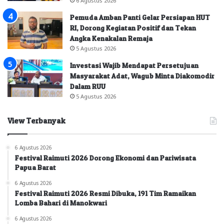
Pemuda Amban Panti Gelar Persiapan HUT
RI, Dorong Kegiatan Positif dan Tekan
Angka Kenakalan Remaja
5 Agustus 2026
Investasi Wajib Mendapat Persetujuan
Masyarakat Adat, Wagub Minta Diakomodir
Dalam RUU
5 Agustus 2026
View Terbanyak
6 Agustus 2026
Festival Raimuti 2026 Dorong Ekonomi dan Pariwisata
Papua Barat
6 Agustus 2026
Festival Raimuti 2026 Resmi Dibuka, 191 Tim Ramaikan
Lomba Bahari di Manokwari
6 Agustus 2026