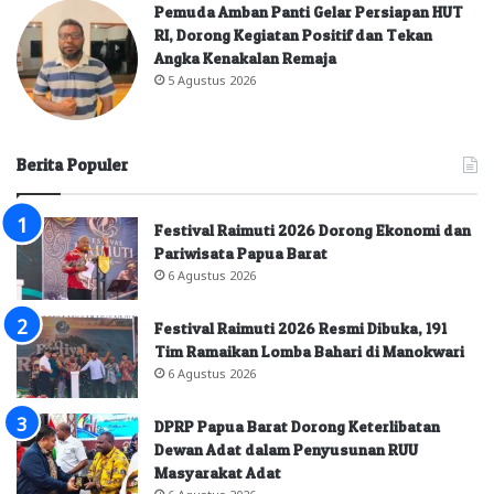
Pemuda Amban Panti Gelar Persiapan HUT
RI, Dorong Kegiatan Positif dan Tekan
Angka Kenakalan Remaja
5 Agustus 2026
Berita Populer
Festival Raimuti 2026 Dorong Ekonomi dan
Pariwisata Papua Barat
6 Agustus 2026
Festival Raimuti 2026 Resmi Dibuka, 191
Tim Ramaikan Lomba Bahari di Manokwari
6 Agustus 2026
DPRP Papua Barat Dorong Keterlibatan
Dewan Adat dalam Penyusunan RUU
Masyarakat Adat
6 Agustus 2026