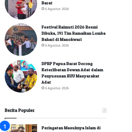
Barat
6 Agustus 2026
Festival Raimuti 2026 Resmi
Dibuka, 191 Tim Ramaikan Lomba
Bahari di Manokwari
6 Agustus 2026
DPRP Papua Barat Dorong
Keterlibatan Dewan Adat dalam
Penyusunan RUU Masyarakat
Adat
6 Agustus 2026
Berita Populer
Peringatan Masuknya Islam di