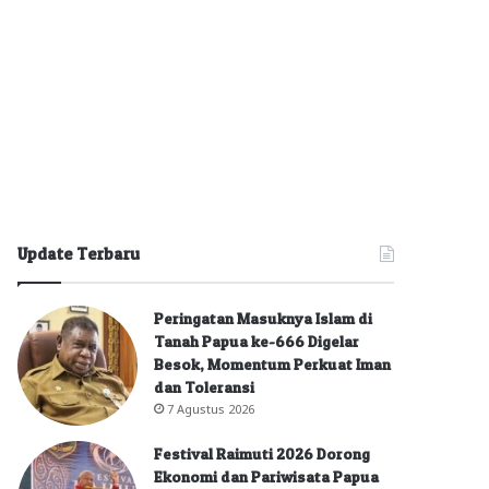
Update Terbaru
Peringatan Masuknya Islam di
Tanah Papua ke-666 Digelar
Besok, Momentum Perkuat Iman
dan Toleransi
7 Agustus 2026
Festival Raimuti 2026 Dorong
Ekonomi dan Pariwisata Papua