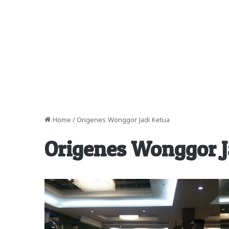
Home
/
Origenes Wonggor Jadi Ketua
Origenes Wonggor J