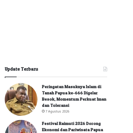
Update Terbaru
Peringatan Masuknya Islam di
Tanah Papua ke-666 Digelar
Besok, Momentum Perkuat Iman
dan Toleransi
7 Agustus 2026
Festival Raimuti 2026 Dorong
Ekonomi dan Pariwisata Papua