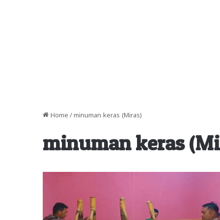
Home
/
minuman keras (Miras)
minuman keras (Mi