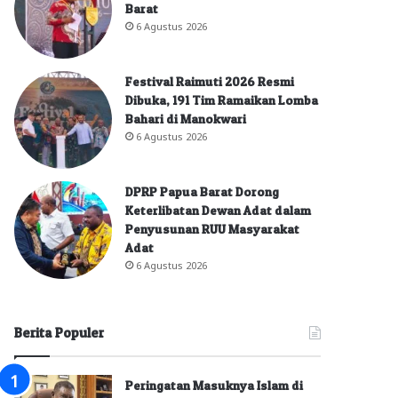
Barat
6 Agustus 2026
Festival Raimuti 2026 Resmi
Dibuka, 191 Tim Ramaikan Lomba
Bahari di Manokwari
6 Agustus 2026
DPRP Papua Barat Dorong
Keterlibatan Dewan Adat dalam
Penyusunan RUU Masyarakat
Adat
6 Agustus 2026
Berita Populer
Peringatan Masuknya Islam di