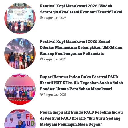
Festival Kopi Manokwari 2026: Wadah
Strategis Akselerasi Ekonomi Kreatif Lokal
7 Agustus 2026
Festival Kopi Manokwari 2026 Resmi
Dibuka: Momentum Kebangkitan UMKM dan
Konsep Pembangunan Polisentris
7 Agustus 2026
Bupati Hermus Indou Buka Festival PAUD
Kreatif HUT RI ke-81: Tegaskan Anak Adalah
Fondasi Utama Peradaban Manokwari
7 Agustus 2026
Pesan Inspiratif Bunda PAUD Febelina Indou
di Festival PAUD Kreatif: “Ibu Guru Sedang
Melayani Pemimpin Masa Depan”