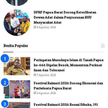
DPRP Papua Barat Dorong Keterlibatan
Dewan Adat dalam Penyusunan RUU
Masyarakat Adat
6 Agustus 2026
Berita Populer
Peringatan Masuknya Islam di Tanah Papua
ke-666 Digelar Besok, Momentum Perkuat
Iman dan Toleransi
7 Agustus 2026
Festival Raimuti 2026 Dorong Ekonomi dan
Pariwisata Papua Barat
6 Agustus 2026
Festival Raimuti 2026 Resmi Dibuka, 191