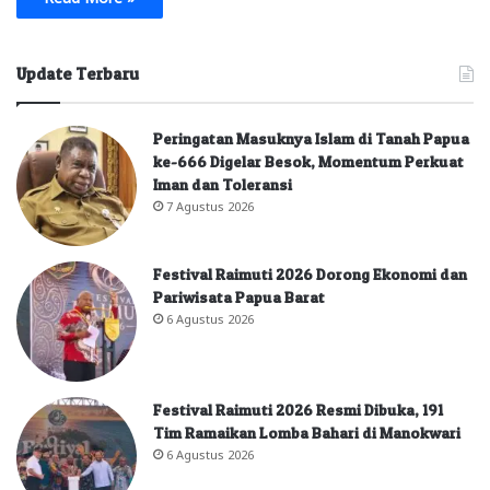
Update Terbaru
Peringatan Masuknya Islam di Tanah Papua
ke-666 Digelar Besok, Momentum Perkuat
Iman dan Toleransi
7 Agustus 2026
Festival Raimuti 2026 Dorong Ekonomi dan
Pariwisata Papua Barat
6 Agustus 2026
Festival Raimuti 2026 Resmi Dibuka, 191
Tim Ramaikan Lomba Bahari di Manokwari
6 Agustus 2026