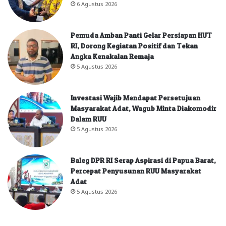
6 Agustus 2026
Pemuda Amban Panti Gelar Persiapan HUT
RI, Dorong Kegiatan Positif dan Tekan
Angka Kenakalan Remaja
5 Agustus 2026
Investasi Wajib Mendapat Persetujuan
Masyarakat Adat, Wagub Minta Diakomodir
Dalam RUU
5 Agustus 2026
Baleg DPR RI Serap Aspirasi di Papua Barat,
Percepat Penyusunan RUU Masyarakat
Adat
5 Agustus 2026