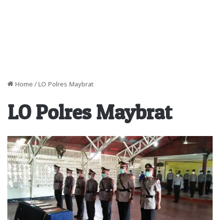
Home
/
LO Polres Maybrat
LO Polres Maybrat