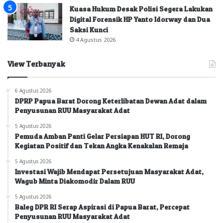
Kuasa Hukum Desak Polisi Segera Lakukan
Digital Forensik HP Yanto Idorway dan Dua
Saksi Kunci
4 Agustus 2026
View Terbanyak
6 Agustus 2026
DPRP Papua Barat Dorong Keterlibatan Dewan Adat dalam
Penyusunan RUU Masyarakat Adat
5 Agustus 2026
Pemuda Amban Panti Gelar Persiapan HUT RI, Dorong
Kegiatan Positif dan Tekan Angka Kenakalan Remaja
5 Agustus 2026
Investasi Wajib Mendapat Persetujuan Masyarakat Adat,
Wagub Minta Diakomodir Dalam RUU
5 Agustus 2026
Baleg DPR RI Serap Aspirasi di Papua Barat, Percepat
Penyusunan RUU Masyarakat Adat