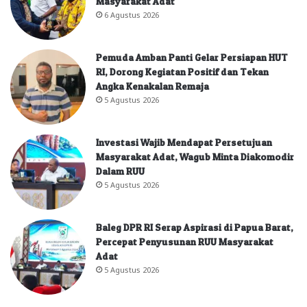
Masyarakat Adat
6 Agustus 2026
Pemuda Amban Panti Gelar Persiapan HUT
RI, Dorong Kegiatan Positif dan Tekan
Angka Kenakalan Remaja
5 Agustus 2026
Investasi Wajib Mendapat Persetujuan
Masyarakat Adat, Wagub Minta Diakomodir
Dalam RUU
5 Agustus 2026
Baleg DPR RI Serap Aspirasi di Papua Barat,
Percepat Penyusunan RUU Masyarakat
Adat
5 Agustus 2026