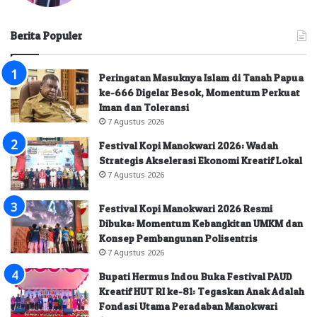
Berita Populer
Peringatan Masuknya Islam di Tanah Papua
ke-666 Digelar Besok, Momentum Perkuat
Iman dan Toleransi
7 Agustus 2026
Festival Kopi Manokwari 2026: Wadah
Strategis Akselerasi Ekonomi Kreatif Lokal
7 Agustus 2026
Festival Kopi Manokwari 2026 Resmi
Dibuka: Momentum Kebangkitan UMKM dan
Konsep Pembangunan Polisentris
7 Agustus 2026
Bupati Hermus Indou Buka Festival PAUD
Kreatif HUT RI ke-81: Tegaskan Anak Adalah
Fondasi Utama Peradaban Manokwari