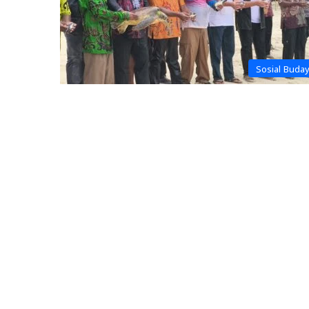
Sosial Buda