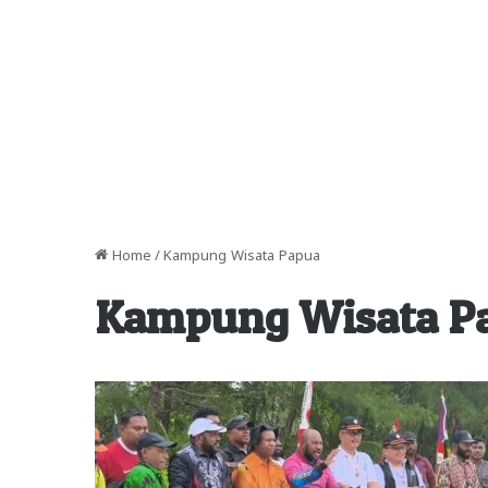
Home
/
Kampung Wisata Papua
Kampung Wisata P