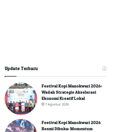
Update Terbaru
Festival Kopi Manokwari 2026:
Wadah Strategis Akselerasi
Ekonomi Kreatif Lokal
7 Agustus 2026
Festival Kopi Manokwari 2026
Resmi Dibuka: Momentum