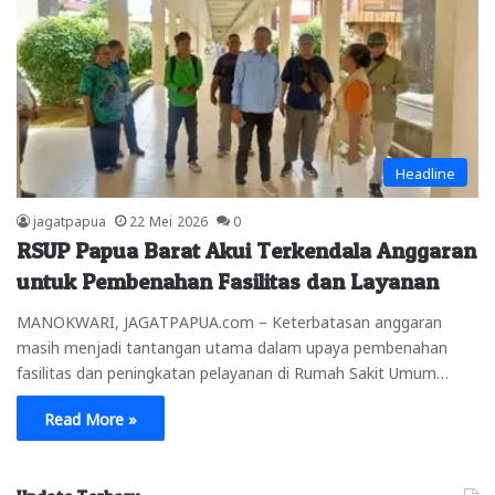
Headline
jagatpapua
22 Mei 2026
0
RSUP Papua Barat Akui Terkendala Anggaran
untuk Pembenahan Fasilitas dan Layanan
MANOKWARI, JAGATPAPUA.com – Keterbatasan anggaran
masih menjadi tantangan utama dalam upaya pembenahan
fasilitas dan peningkatan pelayanan di Rumah Sakit Umum…
Read More »