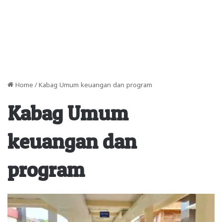
Home
/
Kabag Umum keuangan dan program
Kabag Umum
keuangan dan
program