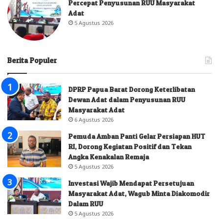
Percepat Penyusunan RUU Masyarakat
Adat
5 Agustus 2026
Berita Populer
DPRP Papua Barat Dorong Keterlibatan
Dewan Adat dalam Penyusunan RUU
Masyarakat Adat
6 Agustus 2026
Pemuda Amban Panti Gelar Persiapan HUT
RI, Dorong Kegiatan Positif dan Tekan
Angka Kenakalan Remaja
5 Agustus 2026
Investasi Wajib Mendapat Persetujuan
Masyarakat Adat, Wagub Minta Diakomodir
Dalam RUU
5 Agustus 2026