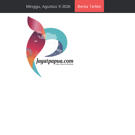
Minggu, Agustus 9 2026
Berita Terkini