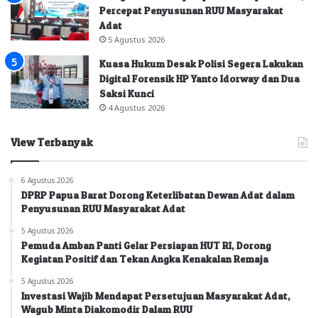
Percepat Penyusunan RUU Masyarakat
Adat
5 Agustus 2026
Kuasa Hukum Desak Polisi Segera Lakukan
Digital Forensik HP Yanto Idorway dan Dua
Saksi Kunci
4 Agustus 2026
View Terbanyak
6 Agustus 2026
DPRP Papua Barat Dorong Keterlibatan Dewan Adat dalam
Penyusunan RUU Masyarakat Adat
5 Agustus 2026
Pemuda Amban Panti Gelar Persiapan HUT RI, Dorong
Kegiatan Positif dan Tekan Angka Kenakalan Remaja
5 Agustus 2026
Investasi Wajib Mendapat Persetujuan Masyarakat Adat,
Wagub Minta Diakomodir Dalam RUU