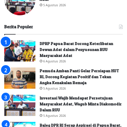
5 Agustus 2026
Berita Populer
DPRP Papua Barat Dorong Keterlibatan
Dewan Adat dalam Penyusunan RUU
Masyarakat Adat
6 Agustus 2026
Pemuda Amban Panti Gelar Persiapan HUT
RI, Dorong Kegiatan Positif dan Tekan
Angka Kenakalan Remaja
5 Agustus 2026
Investasi Wajib Mendapat Persetujuan
Masyarakat Adat, Wagub Minta Diakomodir
Dalam RUU
5 Agustus 2026
Baleg DPR RI Serap Aspirasi di Papua Barat,