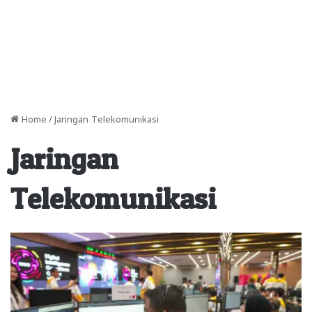
Home
/
Jaringan Telekomunikasi
Jaringan
Telekomunikasi