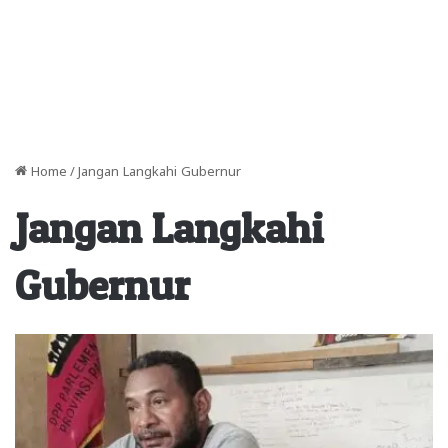
Home
/
Jangan Langkahi Gubernur
Jangan Langkahi
Gubernur