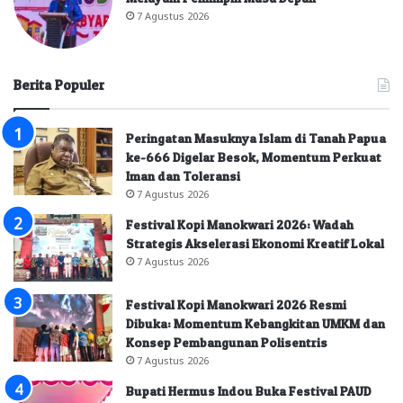
7 Agustus 2026
Berita Populer
Peringatan Masuknya Islam di Tanah Papua
ke-666 Digelar Besok, Momentum Perkuat
Iman dan Toleransi
7 Agustus 2026
Festival Kopi Manokwari 2026: Wadah
Strategis Akselerasi Ekonomi Kreatif Lokal
7 Agustus 2026
Festival Kopi Manokwari 2026 Resmi
Dibuka: Momentum Kebangkitan UMKM dan
Konsep Pembangunan Polisentris
7 Agustus 2026
Bupati Hermus Indou Buka Festival PAUD