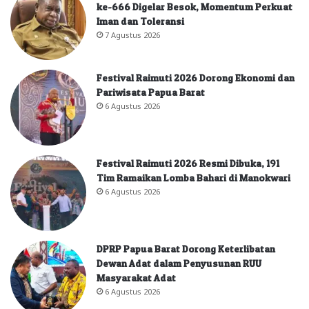
ke-666 Digelar Besok, Momentum Perkuat
Iman dan Toleransi
7 Agustus 2026
Festival Raimuti 2026 Dorong Ekonomi dan
Pariwisata Papua Barat
6 Agustus 2026
Festival Raimuti 2026 Resmi Dibuka, 191
Tim Ramaikan Lomba Bahari di Manokwari
6 Agustus 2026
DPRP Papua Barat Dorong Keterlibatan
Dewan Adat dalam Penyusunan RUU
Masyarakat Adat
6 Agustus 2026