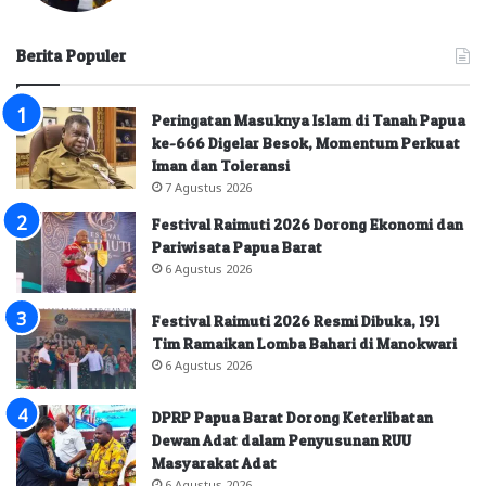
Berita Populer
Peringatan Masuknya Islam di Tanah Papua
ke-666 Digelar Besok, Momentum Perkuat
Iman dan Toleransi
7 Agustus 2026
Festival Raimuti 2026 Dorong Ekonomi dan
Pariwisata Papua Barat
6 Agustus 2026
Festival Raimuti 2026 Resmi Dibuka, 191
Tim Ramaikan Lomba Bahari di Manokwari
6 Agustus 2026
DPRP Papua Barat Dorong Keterlibatan
Dewan Adat dalam Penyusunan RUU
Masyarakat Adat
6 Agustus 2026