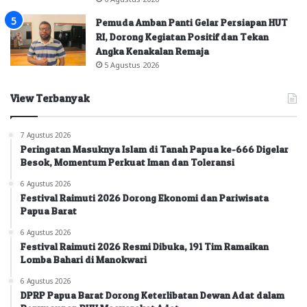
Pemuda Amban Panti Gelar Persiapan HUT
RI, Dorong Kegiatan Positif dan Tekan
Angka Kenakalan Remaja
5 Agustus 2026
View Terbanyak
7 Agustus 2026
Peringatan Masuknya Islam di Tanah Papua ke-666 Digelar
Besok, Momentum Perkuat Iman dan Toleransi
6 Agustus 2026
Festival Raimuti 2026 Dorong Ekonomi dan Pariwisata
Papua Barat
6 Agustus 2026
Festival Raimuti 2026 Resmi Dibuka, 191 Tim Ramaikan
Lomba Bahari di Manokwari
6 Agustus 2026
DPRP Papua Barat Dorong Keterlibatan Dewan Adat dalam