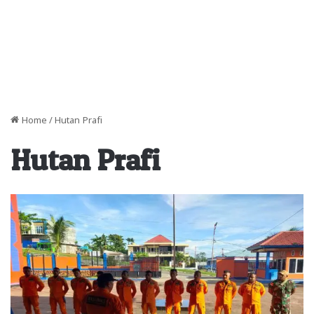
Home
/
Hutan Prafi
Hutan Prafi