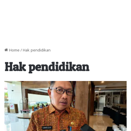
Home
/
Hak pendidikan
Hak pendidikan