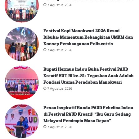
7 Agustus 2026
Festival Kopi Manokwari 2026 Resmi
Dibuka: Momentum Kebangkitan UMKM dan
Konsep Pembangunan Polisentris
7 Agustus 2026
Bupati Hermus Indou Buka Festival PAUD
Kreatif HUT RI ke-81: Tegaskan Anak Adalah
Fondasi Utama Peradaban Manokwari
7 Agustus 2026
Pesan Inspiratif Bunda PAUD Febelina Indou
di Festival PAUD Kreatif: “Ibu Guru Sedang
Melayani Pemimpin Masa Depan”
7 Agustus 2026