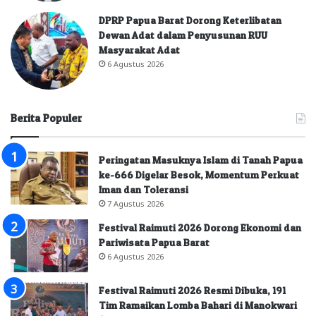
DPRP Papua Barat Dorong Keterlibatan
Dewan Adat dalam Penyusunan RUU
Masyarakat Adat
6 Agustus 2026
Berita Populer
Peringatan Masuknya Islam di Tanah Papua
ke-666 Digelar Besok, Momentum Perkuat
Iman dan Toleransi
7 Agustus 2026
Festival Raimuti 2026 Dorong Ekonomi dan
Pariwisata Papua Barat
6 Agustus 2026
Festival Raimuti 2026 Resmi Dibuka, 191
Tim Ramaikan Lomba Bahari di Manokwari