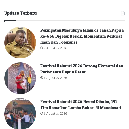
Update Terbaru
Peringatan Masuknya Islam di Tanah Papua
ke-666 Digelar Besok, Momentum Perkuat
Iman dan Toleransi
7 Agustus 2026
Festival Raimuti 2026 Dorong Ekonomi dan
Pariwisata Papua Barat
6 Agustus 2026
Festival Raimuti 2026 Resmi Dibuka, 191
Tim Ramaikan Lomba Bahari di Manokwari
6 Agustus 2026