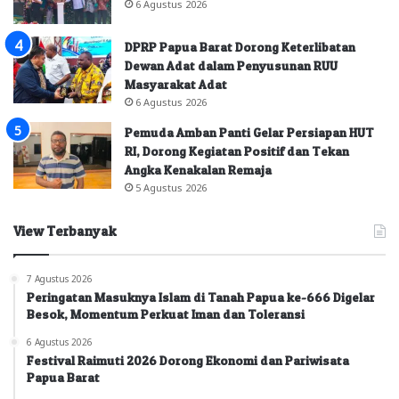
6 Agustus 2026
DPRP Papua Barat Dorong Keterlibatan
Dewan Adat dalam Penyusunan RUU
Masyarakat Adat
6 Agustus 2026
Pemuda Amban Panti Gelar Persiapan HUT
RI, Dorong Kegiatan Positif dan Tekan
Angka Kenakalan Remaja
5 Agustus 2026
View Terbanyak
7 Agustus 2026
Peringatan Masuknya Islam di Tanah Papua ke-666 Digelar
Besok, Momentum Perkuat Iman dan Toleransi
6 Agustus 2026
Festival Raimuti 2026 Dorong Ekonomi dan Pariwisata
Papua Barat