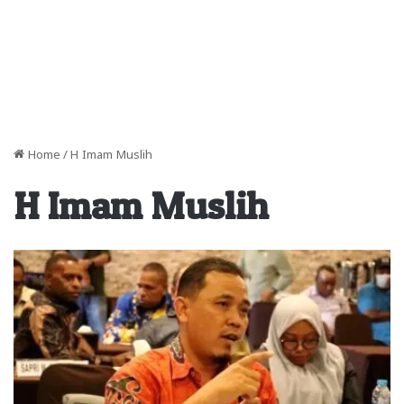
Home
/
H Imam Muslih
H Imam Muslih