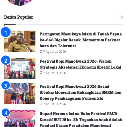
Berita Populer
Peringatan Masuknya Islam di Tanah Papua
ke-666 Digelar Besok, Momentum Perkuat
Iman dan Toleransi
7 Agustus 2026
Festival Kopi Manokwari 2026: Wadah
Strategis Akselerasi Ekonomi Kreatif Lokal
7 Agustus 2026
Festival Kopi Manokwari 2026 Resmi
Dibuka: Momentum Kebangkitan UMKM dan
Konsep Pembangunan Polisentris
7 Agustus 2026
Bupati Hermus Indou Buka Festival PAUD
Kreatif HUT RI ke-81: Tegaskan Anak Adalah
Fondasi Utama Peradaban Manokwari