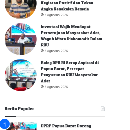
Kegiatan Positif dan Tekan
Angka Kenakalan Remaja
5 Agustus 2026
Investasi Wajib Mendapat
Persetujuan Masyarakat Adat,
Wagub Minta Diakomodir Dalam
RUU
5 Agustus 2026
Baleg DPR RI Serap Aspirasi di
Papua Barat, Percepat
Penyusunan RUU Masyarakat
Adat
5 Agustus 2026
Berita Populer
DPRP Papua Barat Dorong