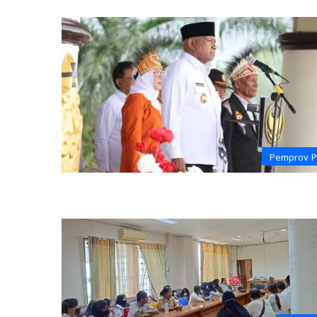
Pemprov 