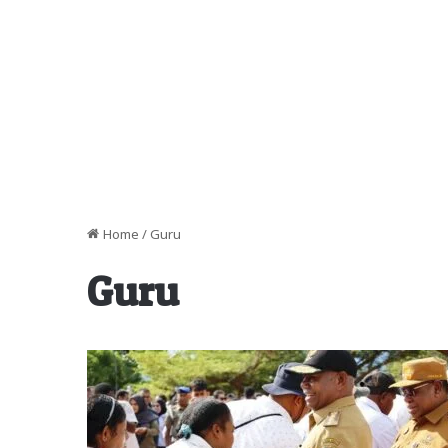
Home
/
Guru
Guru