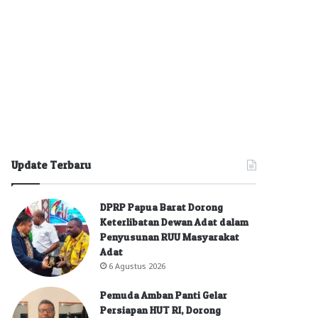
Update Terbaru
DPRP Papua Barat Dorong
Keterlibatan Dewan Adat dalam
Penyusunan RUU Masyarakat
Adat
6 Agustus 2026
Pemuda Amban Panti Gelar
Persiapan HUT RI, Dorong