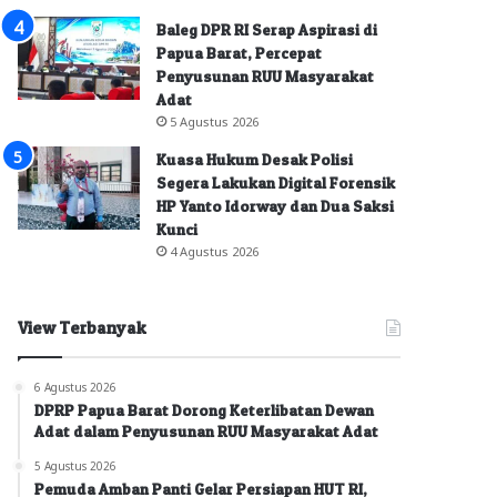
Baleg DPR RI Serap Aspirasi di
Papua Barat, Percepat
Penyusunan RUU Masyarakat
Adat
5 Agustus 2026
Kuasa Hukum Desak Polisi
Segera Lakukan Digital Forensik
HP Yanto Idorway dan Dua Saksi
Kunci
4 Agustus 2026
View Terbanyak
6 Agustus 2026
DPRP Papua Barat Dorong Keterlibatan Dewan
Adat dalam Penyusunan RUU Masyarakat Adat
5 Agustus 2026
Pemuda Amban Panti Gelar Persiapan HUT RI,