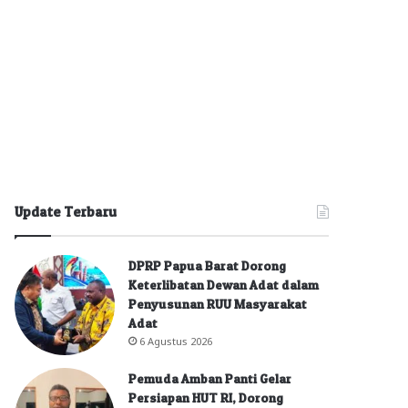
Update Terbaru
DPRP Papua Barat Dorong
Keterlibatan Dewan Adat dalam
Penyusunan RUU Masyarakat
Adat
6 Agustus 2026
Pemuda Amban Panti Gelar
Persiapan HUT RI, Dorong