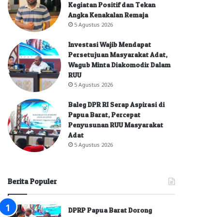
Kegiatan Positif dan Tekan
Angka Kenakalan Remaja
5 Agustus 2026
Investasi Wajib Mendapat
Persetujuan Masyarakat Adat,
Wagub Minta Diakomodir Dalam
RUU
5 Agustus 2026
Baleg DPR RI Serap Aspirasi di
Papua Barat, Percepat
Penyusunan RUU Masyarakat
Adat
5 Agustus 2026
Berita Populer
DPRP Papua Barat Dorong