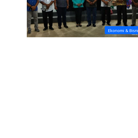
Ekonomi & Bisn