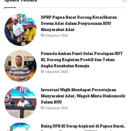
DPRP Papua Barat Dorong Keterlibatan
Dewan Adat dalam Penyusunan RUU
Masyarakat Adat
6 Agustus 2026
Pemuda Amban Panti Gelar Persiapan HUT
RI, Dorong Kegiatan Positif dan Tekan
Angka Kenakalan Remaja
5 Agustus 2026
Investasi Wajib Mendapat Persetujuan
Masyarakat Adat, Wagub Minta Diakomodir
Dalam RUU
5 Agustus 2026
Baleg DPR RI Serap Aspirasi di Papua Barat,