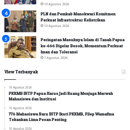
10 Agustus 2026
PLN dan Pemkab Manokwari Komitmen
Perkuat Infrastruktur Kelistrikan
10 Agustus 2026
Peringatan Masuknya Islam di Tanah Papua
ke-666 Digelar Besok, Momentum Perkuat
Iman dan Toleransi
7 Agustus 2026
View Terbanyak
10 Agustus 2026
PKKMB IHTP Papua Harus Jadi Ruang Menjaga Marwah
Mahasiswa dan Institusi
10 Agustus 2026
776 Mahasiswa Baru IHTP Ikuti PKKMB, Filep Wamafma
Tekankan Lima Pesan Penting
10 Agustus 2026