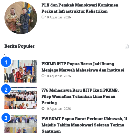
PLN dan Pemkab Manokwari Komitmen
Perkuat Infrastruktur Kelistrikan
10 Agustus 2026
Berita Populer
PKKMB IHTP Papua Harus Jadi Ruang
Menjaga Marwah Mahasiswa dan Institusi
10 Agustus 2026
776 Mahasiswa Baru IHTP Ikuti PKKMB,
Filep Wamafma Tekankan Lima Pesan
Penting
10 Agustus 2026
PW BKMT Papua Barat Perkuat Ukhuwah, 11
Majelis Taklim Manokwari Selatan Terima
Santunan