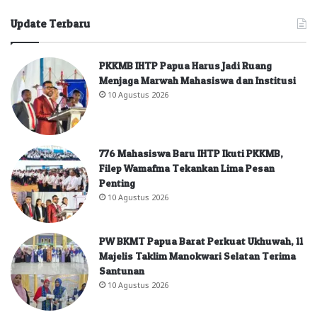
Update Terbaru
PKKMB IHTP Papua Harus Jadi Ruang
Menjaga Marwah Mahasiswa dan Institusi
10 Agustus 2026
776 Mahasiswa Baru IHTP Ikuti PKKMB,
Filep Wamafma Tekankan Lima Pesan
Penting
10 Agustus 2026
PW BKMT Papua Barat Perkuat Ukhuwah, 11
Majelis Taklim Manokwari Selatan Terima
Santunan
10 Agustus 2026