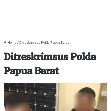
Home
/
Ditreskrimsus Polda Papua Barat
Ditreskrimsus Polda
Papua Barat