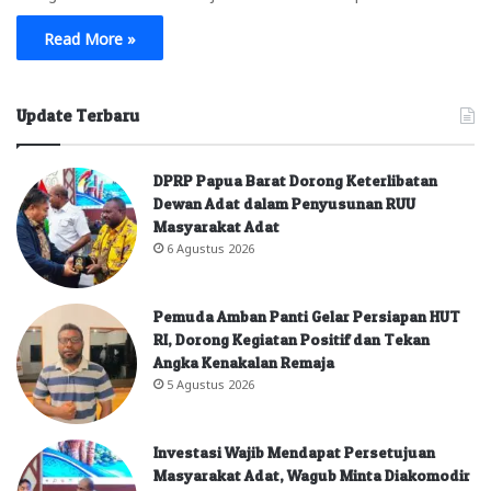
Read More »
Update Terbaru
DPRP Papua Barat Dorong Keterlibatan
Dewan Adat dalam Penyusunan RUU
Masyarakat Adat
6 Agustus 2026
Pemuda Amban Panti Gelar Persiapan HUT
RI, Dorong Kegiatan Positif dan Tekan
Angka Kenakalan Remaja
5 Agustus 2026
Investasi Wajib Mendapat Persetujuan
Masyarakat Adat, Wagub Minta Diakomodir