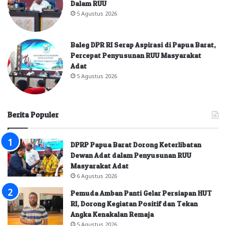
Dalam RUU
5 Agustus 2026
Baleg DPR RI Serap Aspirasi di Papua Barat,
Percepat Penyusunan RUU Masyarakat
Adat
5 Agustus 2026
Berita Populer
DPRP Papua Barat Dorong Keterlibatan
Dewan Adat dalam Penyusunan RUU
Masyarakat Adat
6 Agustus 2026
Pemuda Amban Panti Gelar Persiapan HUT
RI, Dorong Kegiatan Positif dan Tekan
Angka Kenakalan Remaja
5 Agustus 2026