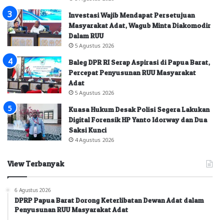
Investasi Wajib Mendapat Persetujuan
Masyarakat Adat, Wagub Minta Diakomodir
Dalam RUU
5 Agustus 2026
Baleg DPR RI Serap Aspirasi di Papua Barat,
Percepat Penyusunan RUU Masyarakat
Adat
5 Agustus 2026
Kuasa Hukum Desak Polisi Segera Lakukan
Digital Forensik HP Yanto Idorway dan Dua
Saksi Kunci
4 Agustus 2026
View Terbanyak
6 Agustus 2026
DPRP Papua Barat Dorong Keterlibatan Dewan Adat dalam
Penyusunan RUU Masyarakat Adat